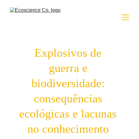
Explosivos de 
guerra e 
biodiversidade: 
consequências 
ecológicas e lacunas 
no conhecimento 