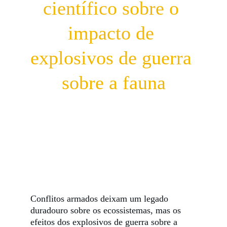
científico sobre o 
impacto de 
explosivos de guerra 
sobre a fauna
Conflitos armados deixam um legado
duradouro sobre os ecossistemas, mas os
efeitos dos explosivos de guerra sobre a