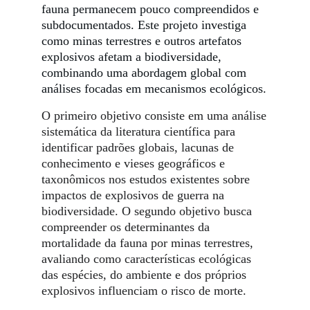
fauna permanecem pouco compreendidos e
subdocumentados. Este projeto investiga
como minas terrestres e outros artefatos
explosivos afetam a biodiversidade,
combinando uma abordagem global com
análises focadas em mecanismos ecológicos.
O primeiro objetivo consiste em uma análise
sistemática da literatura científica para
identificar padrões globais, lacunas de
conhecimento e vieses geográficos e
taxonômicos nos estudos existentes sobre
impactos de explosivos de guerra na
biodiversidade. O segundo objetivo busca
compreender os determinantes da
mortalidade da fauna por minas terrestres,
avaliando como características ecológicas
das espécies, do ambiente e dos próprios
explosivos influenciam o risco de morte.