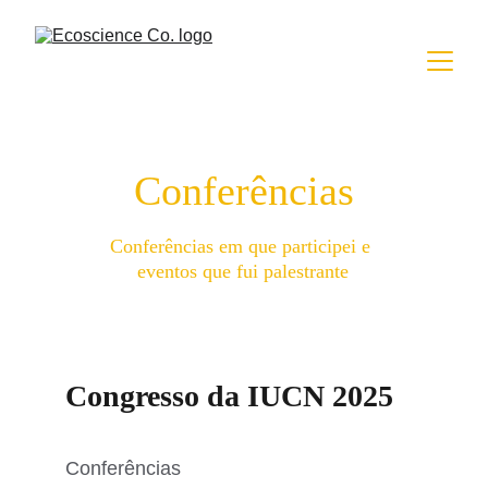
Conferências
Conferências em que participei e 
eventos que fui palestrante
Congresso da IUCN 2025
Conferências