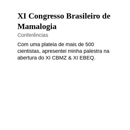
XI Congresso Brasileiro de 
Mamalogia
Conferências
Com uma plateia de mais de 500
cientistas, apresentei minha palestra na
abertura do XI CBMZ & XI EBEQ.