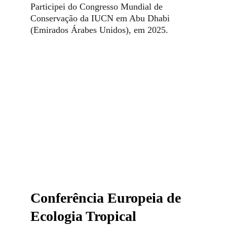
Participei do Congresso Mundial de
Conservação da IUCN em Abu Dhabi
(Emirados Árabes Unidos), em 2025.
Conferência Europeia de 
Ecologia Tropical