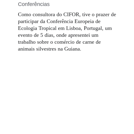
Conferências
Como consultora do CIFOR, tive o prazer de
participar da Conferência Europeia de
Ecologia Tropical em Lisboa, Portugal, um
evento de 5 dias, onde apresentei um
trabalho sobre o comércio de carne de
animais silvestres na Guiana.